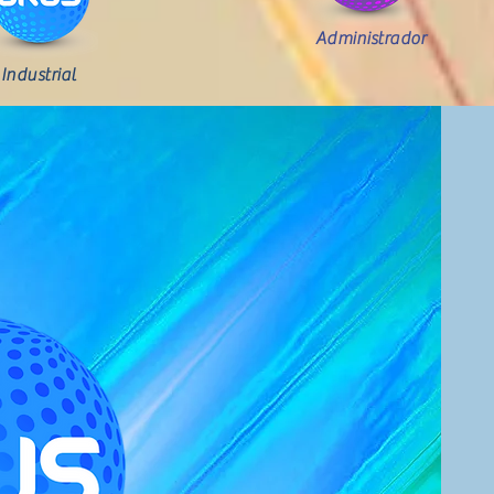
Administrador
Industrial