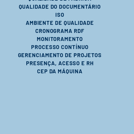
QUALIDADE DO DOCUMENTÁRIO
ISO
AMBIENTE DE QUALIDADE
CRONOGRAMA RDF
MONITORAMENTO
PROCESSO CONTÍNUO
GERENCIAMENTO DE PROJETOS
PRESENÇA, ACESSO E RH
CEP DA MÁQUINA