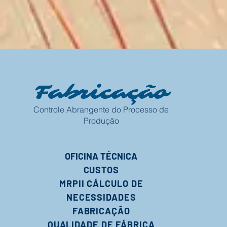
Fabricação
Controle Abrangente do Processo de
Produção
OFICINA TÉCNICA
CUSTOS
MRPII CÁLCULO DE
NECESSIDADES
FABRICAÇÃO
QUALIDADE DE FÁBRICA