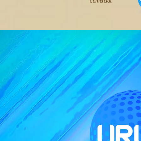
Comercial