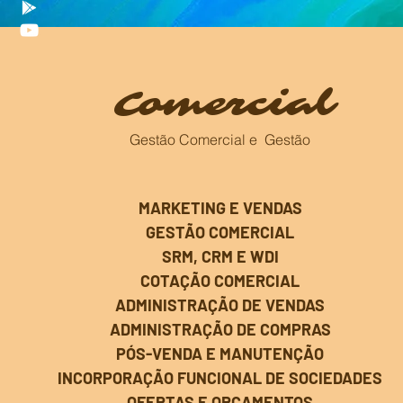
Comercial
Gestão Comercial e Gestão
MARKETING E VENDAS
GESTÃO COMERCIAL
SRM, CRM E WDI
COTAÇÃO COMERCIAL
ADMINISTRAÇÃO DE VENDAS
ADMINISTRAÇÃO DE COMPRAS
PÓS-VENDA E MANUTENÇÃO
INCORPORAÇÃO FUNCIONAL DE SOCIEDADES
OFERTAS E ORÇAMENTOS