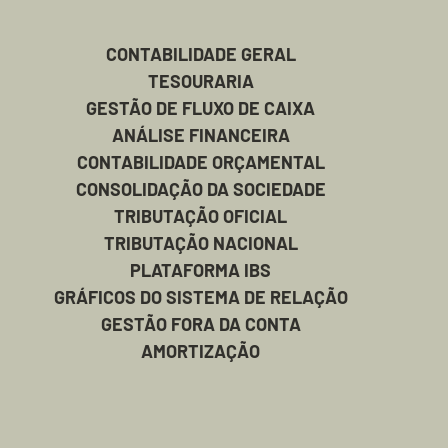
CONTABILIDADE GERAL
TESOURARIA
GESTÃO DE FLUXO DE CAIXA
ANÁLISE FINANCEIRA
CONTABILIDADE ORÇAMENTAL
CONSOLIDAÇÃO DA SOCIEDADE
TRIBUTAÇÃO OFICIAL
TRIBUTAÇÃO NACIONAL
PLATAFORMA IBS
GRÁFICOS DO SISTEMA DE RELAÇÃO
GESTÃO FORA DA CONTA
AMORTIZAÇÃO