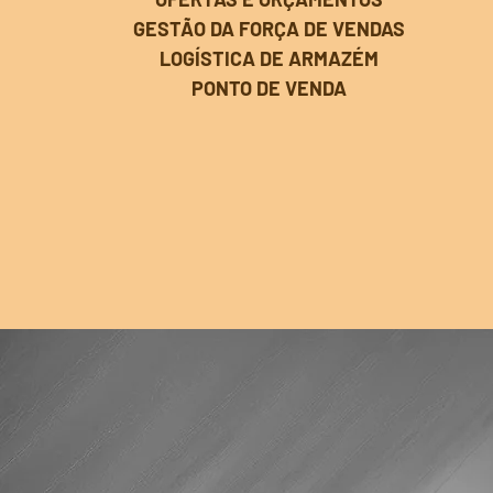
GESTÃO DA FORÇA DE VENDAS
LOGÍSTICA DE ARMAZÉM
PONTO DE VENDA