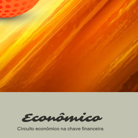
Econômico
Circuito econômico na chave financeira