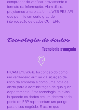
comprador de verificar previamente o
formato da informação. Além disso,
projetamos uma plataforma WEB RES API
que permite um certo grau de
interrogação de dados OUI! ERP.
Tecnologia de óculos
Tecnologia avançada
PICAM EYEWARE foi concebido como
um verdadeiro auxiliar da situação de
risco da empresa e como uma nota de
alerta para a administração de qualquer
departamento. Esta tecnologia irá avisá-
lo quando os dados em um determinado
ponto do ERP representam um perigo
para o seu negócio. É assim que