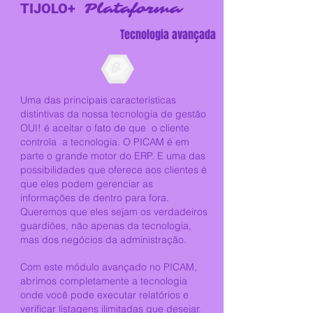
TIJOLO+
Plataforma
Tecnologia avançada
Uma das principais características
distintivas da nossa tecnologia de gestão
OUI! é aceitar o fato de que
o cliente
controla
a tecnologia. O PICAM é em
parte o grande motor do ERP. E uma das
possibilidades que oferece aos clientes é
que eles podem gerenciar as
informações de dentro para fora.
Queremos que eles sejam os verdadeiros
guardiões, não apenas da tecnologia,
mas dos negócios da administração.
Com este módulo avançado no PICAM,
abrimos completamente a tecnologia
onde você pode executar relatórios e
verificar listagens ilimitadas que desejar.