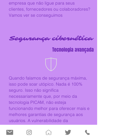
empresa que não ligue para seus
clientes, fornecedores ou colaboradores?
Vamos ver se conseguimos
Segurança cibernética
Tecnologia avançada
Quando falamos de segurança máxima,
isso pode soar utópico. Nada é 100%
seguro. Isso não significa
necessariamente que, por meio da
tecnologia PICAM, não esteja
funcionando melhor para oferecer mais e
melhores garantias de segurança aos
usuários. A vulnerabilidade da
informação está sempre presente à
medida que os usuários permitem que