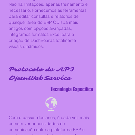
Não há limitações, apenas treinamento é
necessário. Fornecemos as ferramentas
para editar consultas e relatórios de
qualquer área do ERP OUI! Já mais
antigos com opções avançadas,
integramos formatos Excel para a
criação de DashBoards totalmente
visuais dinâmicos.
Protocolo de API
OpenWebService
Tecnologia Específica
Com o passar dos anos, é cada vez mais
comum ver necessidades de
comunicação entre a plataforma ERP e