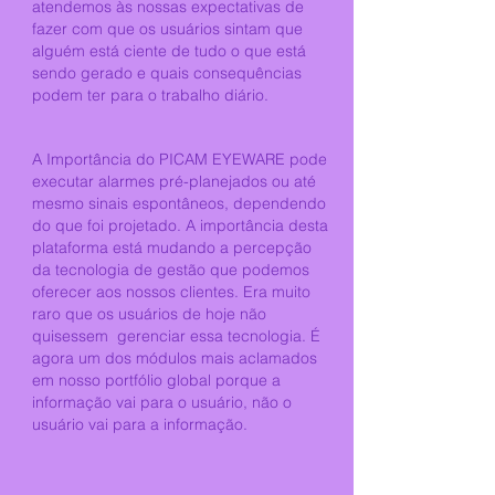
atendemos às nossas expectativas de
fazer com que os usuários sintam que
alguém está ciente de tudo o que está
sendo gerado e quais consequências
podem ter para o trabalho diário.
A Importância do PICAM EYEWARE pode
executar alarmes pré-planejados ou até
mesmo sinais espontâneos, dependendo
do que foi projetado. A importância desta
plataforma está mudando a percepção
da tecnologia de gestão que podemos
oferecer aos nossos clientes. Era muito
raro que os usuários de hoje não
quisessem
gerenciar essa tecnologia. É
agora um dos módulos mais aclamados
em nosso portfólio global porque a
informação vai para o usuário, não o
usuário vai para a informação.