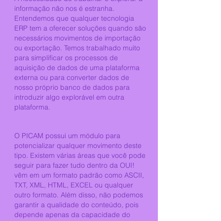
informação não nos é estranha.
Entendemos que qualquer tecnologia
ERP tem a oferecer soluções quando são
necessários movimentos de importação
ou exportação. Temos trabalhado muito
para simplificar os processos de
aquisição de dados de uma plataforma
externa ou para converter dados de
nosso próprio banco de dados para
introduzir algo explorável em outra
plataforma.
O PICAM possui um módulo para
potencializar qualquer movimento deste
tipo. Existem várias áreas que você pode
seguir para fazer tudo dentro da OUI!
vêm em um formato padrão como ASCII,
TXT, XML, HTML, EXCEL ou qualquer
outro formato. Além disso, não podemos
garantir a qualidade do conteúdo, pois
depende apenas da capacidade do