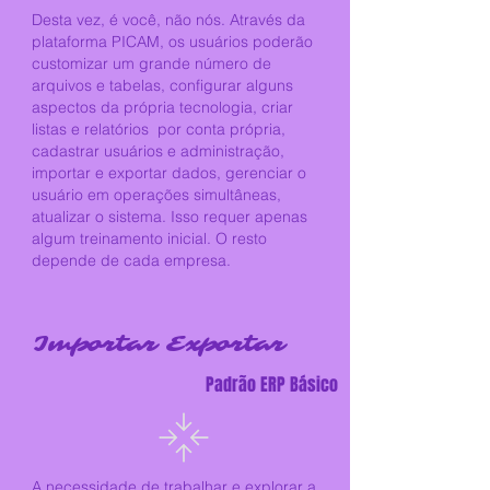
Desta vez, é você, não nós. Através da
plataforma PICAM, os usuários poderão
customizar um grande número de
arquivos e tabelas, configurar alguns
aspectos da própria tecnologia, criar
listas e relatórios
por conta própria,
cadastrar usuários e administração,
importar e exportar dados, gerenciar o
usuário em operações simultâneas,
atualizar o sistema. Isso requer apenas
algum treinamento inicial. O resto
depende de cada empresa.
Importar Exportar
Padrão ERP Básico
A necessidade de trabalhar e explorar a