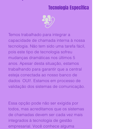
Tecnologia Específica
Temos trabalhado para integrar a
capacidade de chamada interna à nossa
tecnologia. Não tem sido uma tarefa fácil,
pois este tipo de tecnologia sofreu
mudanças dramáticas nos últimos 5
anos. Apesar desta situação, estamos
trabalhando para garantir que a central
esteja conectada ao nosso banco de
dados
OUI!. Estamos em processo de
validação dos sistemas de comunicação.
Essa opção pode não ser exigida por
todos, mas acreditamos que os sistemas
de chamadas devem ser cada vez mais
integrados à tecnologia de gestão
empresarial. Você conhece alguma