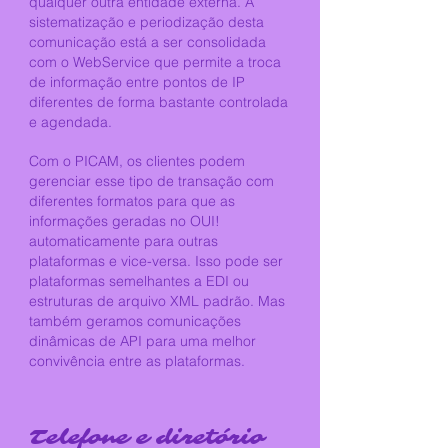
qualquer outra entidade externa. A
sistematização e periodização desta
comunicação está a ser consolidada
com o WebService que permite a troca
de informação entre pontos de IP
diferentes de forma bastante controlada
e agendada.
Com o PICAM, os clientes podem
gerenciar esse tipo de transação com
diferentes formatos para que as
informações geradas no OUI!
automaticamente para outras
plataformas e vice-versa. Isso pode ser
plataformas semelhantes a EDI ou
estruturas de arquivo XML padrão. Mas
também geramos comunicações
dinâmicas de API para uma melhor
convivência entre as plataformas.
Telefone e diretório