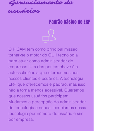
Gerenciamento de
usuários
Padrão básico de ERP
O PICAM tem como principal missão
tornar-se o motor do OUI! tecnologia
para atuar como administrador de
empresas. Um dos pontos-chave é a
autossuficiência que oferecemos aos
nossos clientes e usuários. A tecnologia
ERP que oferecemos é padrão, mas isso
não a torna menos acessível. Queremos
que nossos usuários participem.
Mudamos a percepção do administrador
de tecnologia e nunca licenciamos nossa
tecnologia por número de usuário e sim
por empresa.