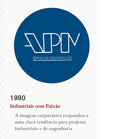
1990
Industriais com Paixão
A imagem corporativa respondeu a
uma clara tendência para projetos
industriais e de engenharia