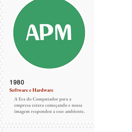
1980
Software e Hardware
A Era do Computador para a
empresa estava começando e nossa
imagem respondeu a esse ambiente.